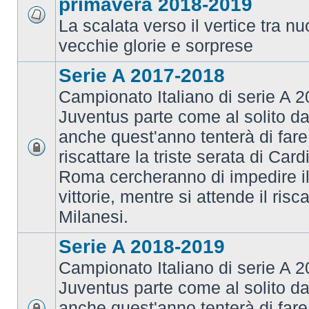
primavera 2018-2019
La scalata verso il vertice tra 
vecchie glorie e sorprese
Serie A 2017-2018
Campionato Italiano di serie A 2
Juventus parte come al solito da
anche quest'anno tenterà di fare i
riscattare la triste serata di Card
Roma cercheranno di impedire il 
vittorie, mentre si attende il risca
Milanesi.
Serie A 2018-2019
Campionato Italiano di serie A 2
Juventus parte come al solito da
anche quest'anno tenterà di fare i