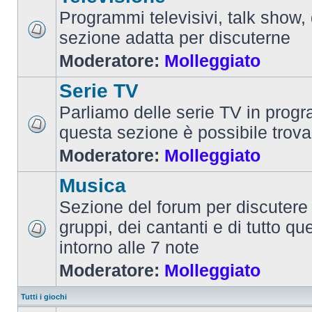
Programmi televisivi, talk show,
sezione adatta per discuterne
Moderatore:
Molleggiato
Serie TV
Parliamo delle serie TV in prog
questa sezione è possibile trova
Moderatore:
Molleggiato
Musica
Sezione del forum per discutere 
gruppi, dei cantanti e di tutto qu
intorno alle 7 note
Moderatore:
Molleggiato
Tutti i giochi