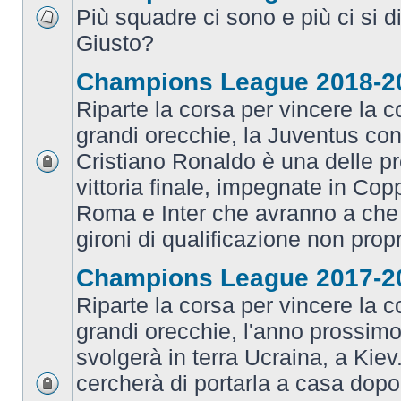
Più squadre ci sono e più ci si d
Giusto?
Champions League 2018-2
Riparte la corsa per vincere la c
grandi orecchie, la Juventus con 
Cristiano Ronaldo è una delle pr
vittoria finale, impegnate in Co
Roma e Inter che avranno a che 
gironi di qualificazione non prop
Champions League 2017-2
Riparte la corsa per vincere la c
grandi orecchie, l'anno prossimo 
svolgerà in terra Ucraina, a Kiev
cercherà di portarla a casa dopo 