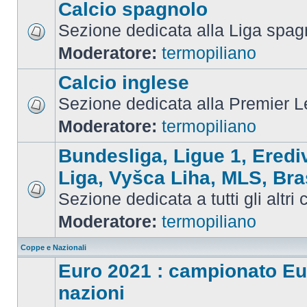
Calcio spagnolo
Sezione dedicata alla Liga spag
Moderatore:
termopiliano
Calcio inglese
Sezione dedicata alla Premier 
Moderatore:
termopiliano
Bundesliga, Ligue 1, Eredi
Liga, Vyšca Liha, MLS, Bra
Sezione dedicata a tutti gli altri
Moderatore:
termopiliano
Coppe e Nazionali
Euro 2021 : campionato Eu
nazioni