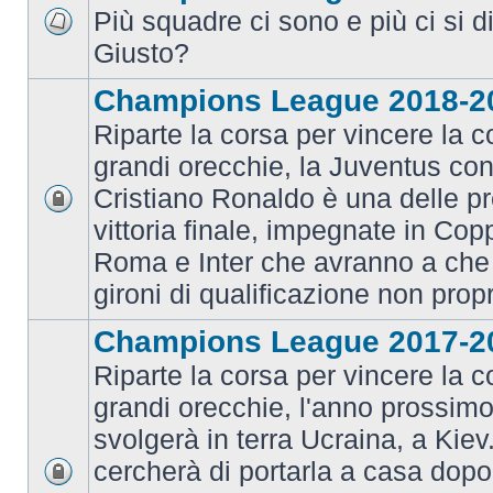
Più squadre ci sono e più ci si d
Giusto?
Champions League 2018-2
Riparte la corsa per vincere la c
grandi orecchie, la Juventus con 
Cristiano Ronaldo è una delle pr
vittoria finale, impegnate in Co
Roma e Inter che avranno a che 
gironi di qualificazione non prop
Champions League 2017-2
Riparte la corsa per vincere la c
grandi orecchie, l'anno prossimo 
svolgerà in terra Ucraina, a Kiev
cercherà di portarla a casa dopo 