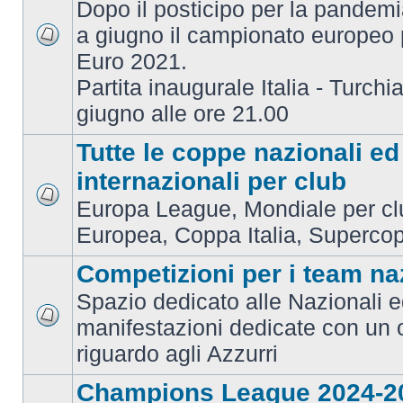
Dopo il posticipo per la pandemi
a giugno il campionato europeo 
Euro 2021.
Partita inaugurale Italia - Turchia
giugno alle ore 21.00
Tutte le coppe nazionali ed
internazionali per club
Europa League, Mondiale per c
Europea, Coppa Italia, Superco
Competizioni per i team na
Spazio dedicato alle Nazionali e
manifestazioni dedicate con un 
riguardo agli Azzurri
Champions League 2024-2