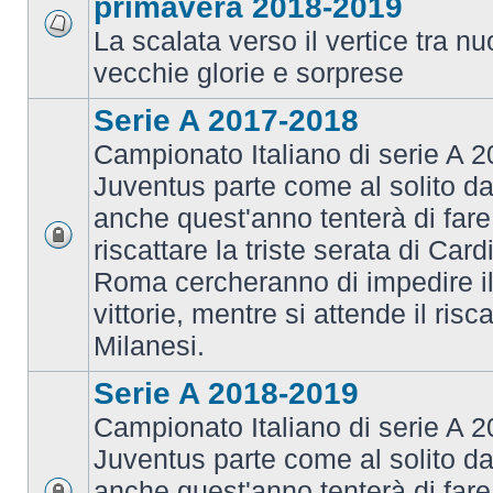
primavera 2018-2019
La scalata verso il vertice tra 
vecchie glorie e sorprese
Serie A 2017-2018
Campionato Italiano di serie A 2
Juventus parte come al solito da
anche quest'anno tenterà di fare i
riscattare la triste serata di Card
Roma cercheranno di impedire il 
vittorie, mentre si attende il risca
Milanesi.
Serie A 2018-2019
Campionato Italiano di serie A 2
Juventus parte come al solito da
anche quest'anno tenterà di fare i