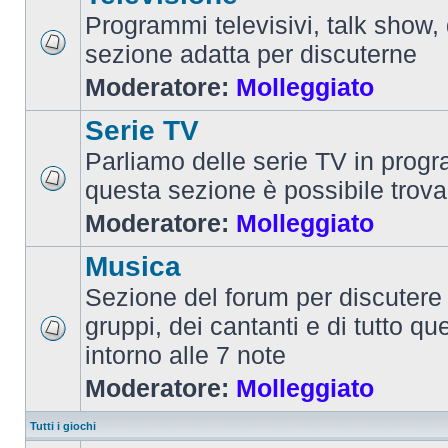
Programmi televisivi, talk show,
sezione adatta per discuterne
Moderatore:
Molleggiato
Serie TV
Parliamo delle serie TV in prog
questa sezione è possibile trova
Moderatore:
Molleggiato
Musica
Sezione del forum per discutere 
gruppi, dei cantanti e di tutto qu
intorno alle 7 note
Moderatore:
Molleggiato
Tutti i giochi