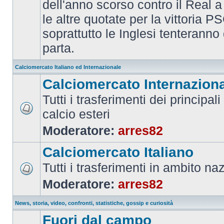
dell'anno scorso contro il Real a
le altre quotate per la vittoria 
soprattutto le Inglesi tenteranno d
parta.
Calciomercato Italiano ed Internazionale
Calciomercato Internazion
Tutti i trasferimenti dei principal
calcio esteri
Moderatore:
arres82
Calciomercato Italiano
Tutti i trasferimenti in ambito na
Moderatore:
arres82
News, storia, video, confronti, statistiche, gossip e curiosità
Fuori dal campo