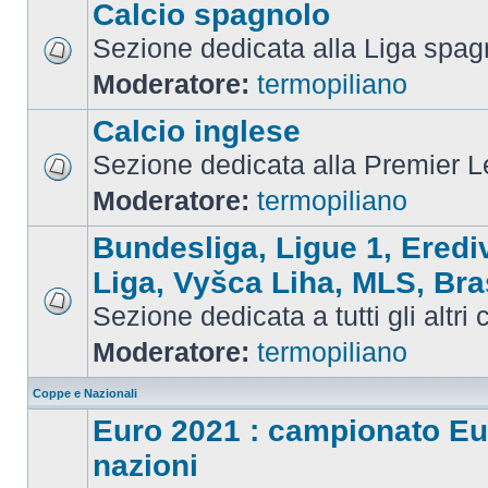
Calcio spagnolo
Sezione dedicata alla Liga spag
Moderatore:
termopiliano
Calcio inglese
Sezione dedicata alla Premier 
Moderatore:
termopiliano
Bundesliga, Ligue 1, Eredi
Liga, Vyšca Liha, MLS, Bra
Sezione dedicata a tutti gli altri
Moderatore:
termopiliano
Coppe e Nazionali
Euro 2021 : campionato Eu
nazioni