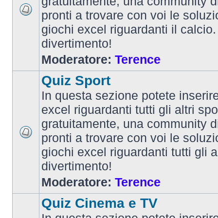
gratuitamente, una community d
pronti a trovare con voi le soluzi
giochi excel riguardanti il calcio
divertimento!
Moderatore:
Terence
Quiz Sport
In questa sezione potete inserire 
excel riguardanti tutti gli altri spo
gratuitamente, una community d
pronti a trovare con voi le soluzi
giochi excel riguardanti tutti gli 
divertimento!
Moderatore:
Terence
Quiz Cinema e TV