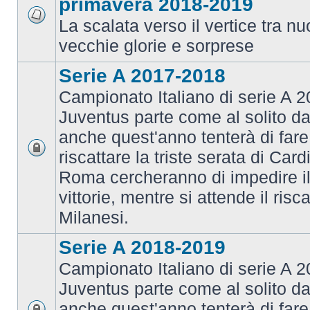
primavera 2018-2019
La scalata verso il vertice tra 
vecchie glorie e sorprese
Serie A 2017-2018
Campionato Italiano di serie A 2
Juventus parte come al solito da
anche quest'anno tenterà di fare i
riscattare la triste serata di Card
Roma cercheranno di impedire il 
vittorie, mentre si attende il risca
Milanesi.
Serie A 2018-2019
Campionato Italiano di serie A 2
Juventus parte come al solito da
anche quest'anno tenterà di fare i