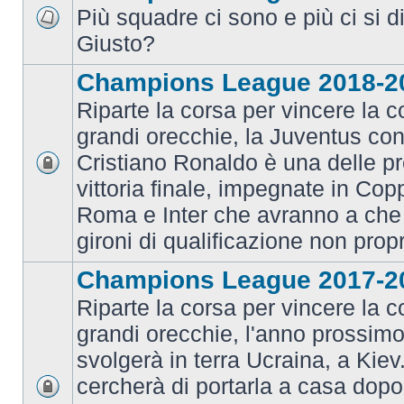
Più squadre ci sono e più ci si d
Giusto?
Champions League 2018-2
Riparte la corsa per vincere la c
grandi orecchie, la Juventus con 
Cristiano Ronaldo è una delle pr
vittoria finale, impegnate in Co
Roma e Inter che avranno a che 
gironi di qualificazione non prop
Champions League 2017-2
Riparte la corsa per vincere la c
grandi orecchie, l'anno prossimo 
svolgerà in terra Ucraina, a Kiev
cercherà di portarla a casa dopo 