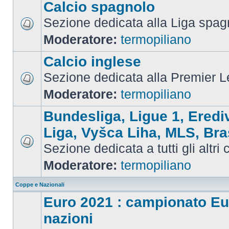
Calcio spagnolo
Sezione dedicata alla Liga spag
Moderatore:
termopiliano
Calcio inglese
Sezione dedicata alla Premier 
Moderatore:
termopiliano
Bundesliga, Ligue 1, Eredi
Liga, Vyšca Liha, MLS, Bra
Sezione dedicata a tutti gli altri
Moderatore:
termopiliano
Coppe e Nazionali
Euro 2021 : campionato Eu
nazioni