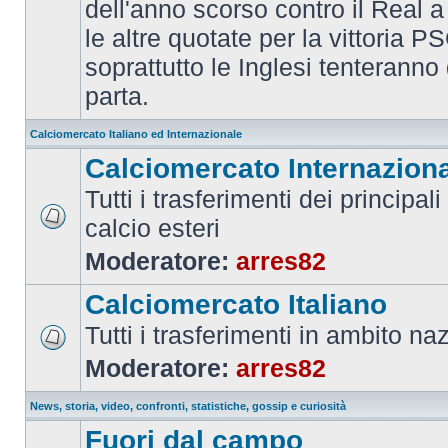
dell'anno scorso contro il Real a
le altre quotate per la vittoria 
soprattutto le Inglesi tenteranno d
parta.
Calciomercato Italiano ed Internazionale
Calciomercato Internazion
Tutti i trasferimenti dei principal
calcio esteri
Moderatore:
arres82
Calciomercato Italiano
Tutti i trasferimenti in ambito na
Moderatore:
arres82
News, storia, video, confronti, statistiche, gossip e curiosità
Fuori dal campo