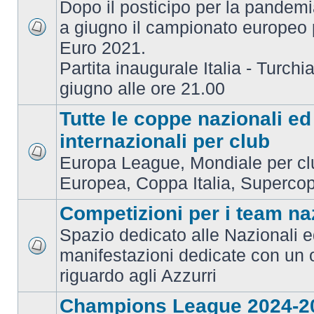
Dopo il posticipo per la pandemi
a giugno il campionato europeo 
Euro 2021.
Partita inaugurale Italia - Turchia
giugno alle ore 21.00
Tutte le coppe nazionali ed
internazionali per club
Europa League, Mondiale per c
Europea, Coppa Italia, Superco
Competizioni per i team na
Spazio dedicato alle Nazionali e
manifestazioni dedicate con un 
riguardo agli Azzurri
Champions League 2024-2