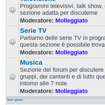
Programmi televisivi, talk show,
sezione adatta per discuterne
Moderatore:
Molleggiato
Serie TV
Parliamo delle serie TV in prog
questa sezione è possibile trova
Moderatore:
Molleggiato
Musica
Sezione del forum per discutere 
gruppi, dei cantanti e di tutto qu
intorno alle 7 note
Moderatore:
Molleggiato
Tutti i giochi