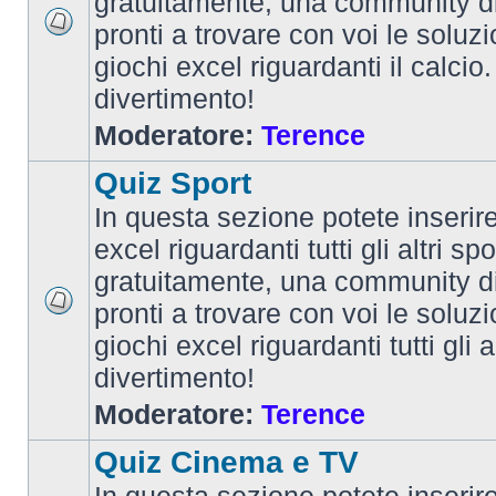
gratuitamente, una community d
pronti a trovare con voi le soluzi
giochi excel riguardanti il calcio
divertimento!
Moderatore:
Terence
Quiz Sport
In questa sezione potete inserire 
excel riguardanti tutti gli altri spo
gratuitamente, una community d
pronti a trovare con voi le soluzi
giochi excel riguardanti tutti gli 
divertimento!
Moderatore:
Terence
Quiz Cinema e TV