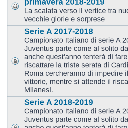
primavera 2018-2019
La scalata verso il vertice tra 
vecchie glorie e sorprese
Serie A 2017-2018
Campionato Italiano di serie A 2
Juventus parte come al solito da
anche quest'anno tenterà di fare i
riscattare la triste serata di Card
Roma cercheranno di impedire il 
vittorie, mentre si attende il risca
Milanesi.
Serie A 2018-2019
Campionato Italiano di serie A 2
Juventus parte come al solito da
anche quest'anno tenterà di fare i