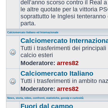
dell'anno scorso contro il Real a
le altre quotate per la vittoria 
soprattutto le Inglesi tenteranno d
parta.
Calciomercato Italiano ed Internazionale
Calciomercato Internazion
Tutti i trasferimenti dei principal
calcio esteri
Moderatore:
arres82
Calciomercato Italiano
Tutti i trasferimenti in ambito na
Moderatore:
arres82
News, storia, video, confronti, statistiche, gossip e curiosità
Fuori dal campo