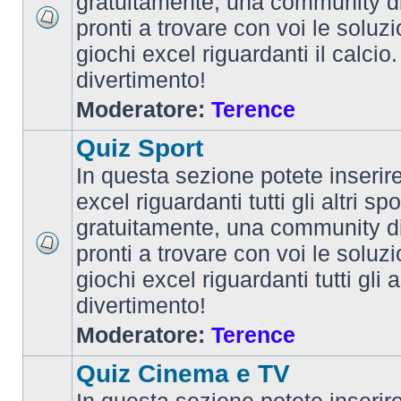
gratuitamente, una community d
pronti a trovare con voi le soluzi
giochi excel riguardanti il calcio
divertimento!
Moderatore:
Terence
Quiz Sport
In questa sezione potete inserire 
excel riguardanti tutti gli altri spo
gratuitamente, una community d
pronti a trovare con voi le soluzi
giochi excel riguardanti tutti gli 
divertimento!
Moderatore:
Terence
Quiz Cinema e TV