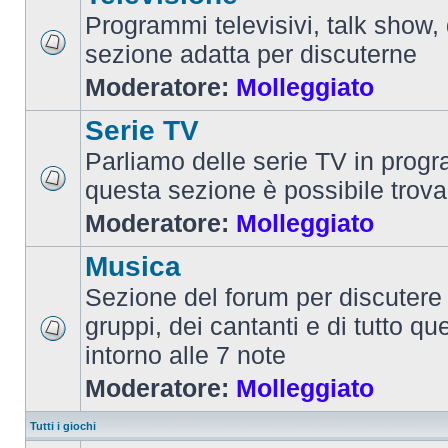
Programmi televisivi, talk show,
sezione adatta per discuterne
Moderatore:
Molleggiato
Serie TV
Parliamo delle serie TV in prog
questa sezione è possibile trova
Moderatore:
Molleggiato
Musica
Sezione del forum per discutere 
gruppi, dei cantanti e di tutto qu
intorno alle 7 note
Moderatore:
Molleggiato
Tutti i giochi