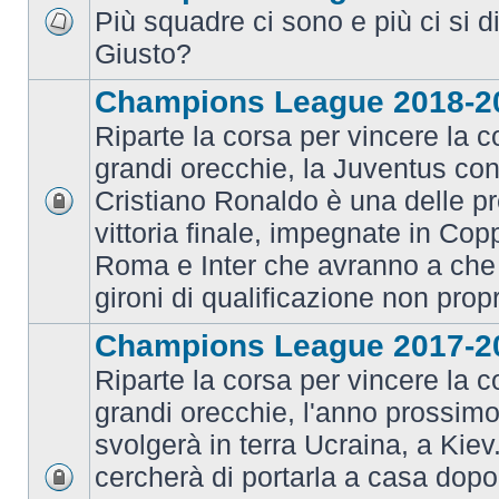
Più squadre ci sono e più ci si d
Giusto?
Champions League 2018-2
Riparte la corsa per vincere la c
grandi orecchie, la Juventus con 
Cristiano Ronaldo è una delle pr
vittoria finale, impegnate in Co
Roma e Inter che avranno a che 
gironi di qualificazione non prop
Champions League 2017-2
Riparte la corsa per vincere la c
grandi orecchie, l'anno prossimo 
svolgerà in terra Ucraina, a Kiev
cercherà di portarla a casa dopo 