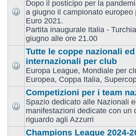
Dopo il posticipo per la pandemi
a giugno il campionato europeo 
Euro 2021.
Partita inaugurale Italia - Turchia
giugno alle ore 21.00
Tutte le coppe nazionali ed
internazionali per club
Europa League, Mondiale per c
Europea, Coppa Italia, Superco
Competizioni per i team na
Spazio dedicato alle Nazionali e
manifestazioni dedicate con un 
riguardo agli Azzurri
Champions League 2024-2