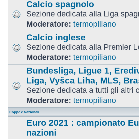
Calcio spagnolo
Sezione dedicata alla Liga spag
Moderatore:
termopiliano
Calcio inglese
Sezione dedicata alla Premier 
Moderatore:
termopiliano
Bundesliga, Ligue 1, Eredi
Liga, Vyšca Liha, MLS, Bra
Sezione dedicata a tutti gli altri
Moderatore:
termopiliano
Coppe e Nazionali
Euro 2021 : campionato Eu
nazioni