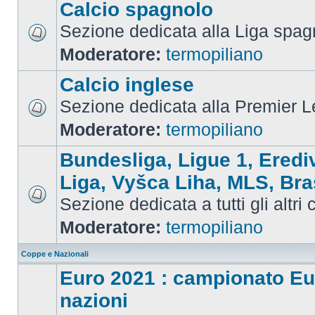
Calcio spagnolo
Sezione dedicata alla Liga spag
Moderatore:
termopiliano
Calcio inglese
Sezione dedicata alla Premier 
Moderatore:
termopiliano
Bundesliga, Ligue 1, Eredi
Liga, Vyšca Liha, MLS, Bra
Sezione dedicata a tutti gli altri
Moderatore:
termopiliano
Coppe e Nazionali
Euro 2021 : campionato Eu
nazioni