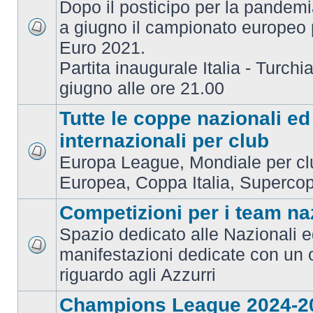
Dopo il posticipo per la pandemi
a giugno il campionato europeo 
Euro 2021.
Partita inaugurale Italia - Turchia
giugno alle ore 21.00
Tutte le coppe nazionali ed
internazionali per club
Europa League, Mondiale per c
Europea, Coppa Italia, Superco
Competizioni per i team na
Spazio dedicato alle Nazionali e
manifestazioni dedicate con un 
riguardo agli Azzurri
Champions League 2024-2