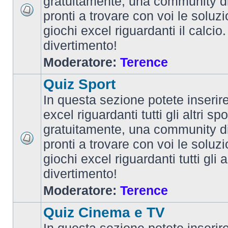
gratuitamente, una community d
pronti a trovare con voi le soluzi
giochi excel riguardanti il calcio
divertimento!
Moderatore:
Terence
Quiz Sport
In questa sezione potete inserire 
excel riguardanti tutti gli altri spo
gratuitamente, una community d
pronti a trovare con voi le soluzi
giochi excel riguardanti tutti gli 
divertimento!
Moderatore:
Terence
Quiz Cinema e TV