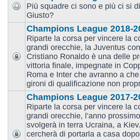
Più squadre ci sono e più ci si d
Giusto?
Champions League 2018-2
Riparte la corsa per vincere la c
grandi orecchie, la Juventus con 
Cristiano Ronaldo è una delle pr
vittoria finale, impegnate in Co
Roma e Inter che avranno a che 
gironi di qualificazione non prop
Champions League 2017-2
Riparte la corsa per vincere la c
grandi orecchie, l'anno prossimo 
svolgerà in terra Ucraina, a Kiev
cercherà di portarla a casa dopo 