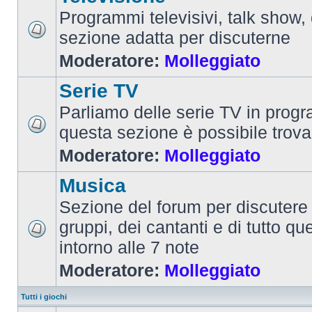
Programmi televisivi, talk show,
sezione adatta per discuterne
Moderatore:
Molleggiato
Serie TV
Parliamo delle serie TV in prog
questa sezione è possibile trova
Moderatore:
Molleggiato
Musica
Sezione del forum per discutere 
gruppi, dei cantanti e di tutto qu
intorno alle 7 note
Moderatore:
Molleggiato
Tutti i giochi