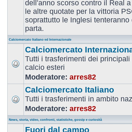
dell'anno scorso contro il Real a
le altre quotate per la vittoria 
soprattutto le Inglesi tenteranno d
parta.
Calciomercato Italiano ed Internazionale
Calciomercato Internazion
Tutti i trasferimenti dei principal
calcio esteri
Moderatore:
arres82
Calciomercato Italiano
Tutti i trasferimenti in ambito na
Moderatore:
arres82
News, storia, video, confronti, statistiche, gossip e curiosità
Fuori dal campo