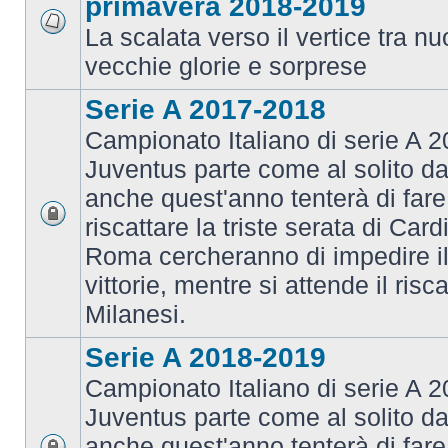
primavera 2018-2019
La scalata verso il vertice tra 
vecchie glorie e sorprese
Serie A 2017-2018
Campionato Italiano di serie A 2
Juventus parte come al solito da
anche quest'anno tenterà di fare i
riscattare la triste serata di Card
Roma cercheranno di impedire il 
vittorie, mentre si attende il risca
Milanesi.
Serie A 2018-2019
Campionato Italiano di serie A 2
Juventus parte come al solito da
anche quest'anno tenterà di fare i