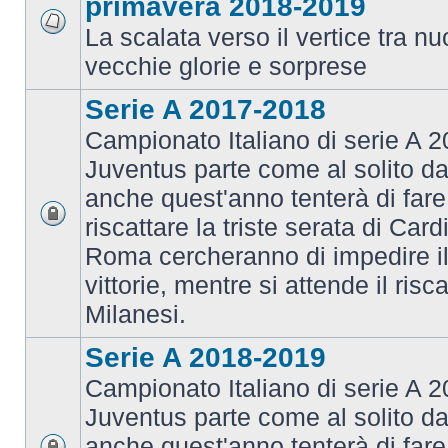
primavera 2018-2019
La scalata verso il vertice tra 
vecchie glorie e sorprese
Serie A 2017-2018
Campionato Italiano di serie A 2
Juventus parte come al solito da
anche quest'anno tenterà di fare i
riscattare la triste serata di Card
Roma cercheranno di impedire il 
vittorie, mentre si attende il risca
Milanesi.
Serie A 2018-2019
Campionato Italiano di serie A 2
Juventus parte come al solito da
anche quest'anno tenterà di fare i