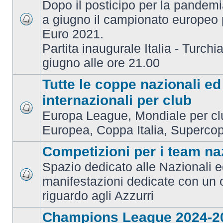
Dopo il posticipo per la pandemi
a giugno il campionato europeo 
Euro 2021.
Partita inaugurale Italia - Turchia
giugno alle ore 21.00
Tutte le coppe nazionali ed
internazionali per club
Europa League, Mondiale per c
Europea, Coppa Italia, Superco
Competizioni per i team na
Spazio dedicato alle Nazionali e
manifestazioni dedicate con un 
riguardo agli Azzurri
Champions League 2024-2