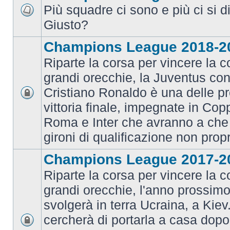
Più squadre ci sono e più ci si d
Giusto?
Champions League 2018-2
Riparte la corsa per vincere la c
grandi orecchie, la Juventus con 
Cristiano Ronaldo è una delle pr
vittoria finale, impegnate in Co
Roma e Inter che avranno a che 
gironi di qualificazione non prop
Champions League 2017-2
Riparte la corsa per vincere la c
grandi orecchie, l'anno prossimo 
svolgerà in terra Ucraina, a Kiev
cercherà di portarla a casa dopo 