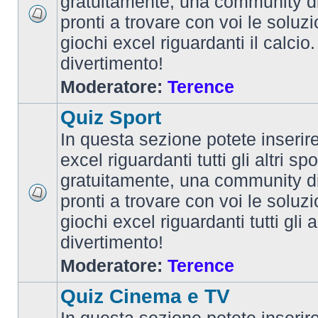
gratuitamente, una community d
pronti a trovare con voi le soluzi
giochi excel riguardanti il calcio
divertimento!
Moderatore:
Terence
Quiz Sport
In questa sezione potete inserire 
excel riguardanti tutti gli altri spo
gratuitamente, una community d
pronti a trovare con voi le soluzi
giochi excel riguardanti tutti gli 
divertimento!
Moderatore:
Terence
Quiz Cinema e TV