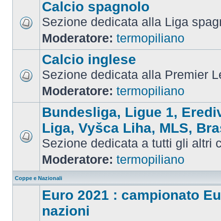
Calcio spagnolo
Sezione dedicata alla Liga spag
Moderatore:
termopiliano
Calcio inglese
Sezione dedicata alla Premier 
Moderatore:
termopiliano
Bundesliga, Ligue 1, Eredi
Liga, Vyšca Liha, MLS, Bra
Sezione dedicata a tutti gli altri
Moderatore:
termopiliano
Coppe e Nazionali
Euro 2021 : campionato Eu
nazioni