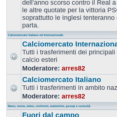
dell'anno scorso contro il Real a
le altre quotate per la vittoria 
soprattutto le Inglesi tenteranno d
parta.
Calciomercato Italiano ed Internazionale
Calciomercato Internazion
Tutti i trasferimenti dei principal
calcio esteri
Moderatore:
arres82
Calciomercato Italiano
Tutti i trasferimenti in ambito na
Moderatore:
arres82
News, storia, video, confronti, statistiche, gossip e curiosità
Fuori dal campo