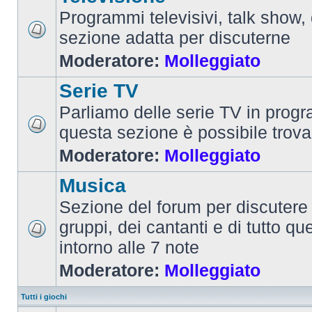
Programmi televisivi, talk show,
sezione adatta per discuterne
Moderatore:
Molleggiato
Serie TV
Parliamo delle serie TV in prog
questa sezione è possibile trova
Moderatore:
Molleggiato
Musica
Sezione del forum per discutere 
gruppi, dei cantanti e di tutto qu
intorno alle 7 note
Moderatore:
Molleggiato
Tutti i giochi