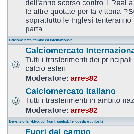
dell'anno scorso contro il Real a
le altre quotate per la vittoria 
soprattutto le Inglesi tenteranno d
parta.
Calciomercato Italiano ed Internazionale
Calciomercato Internazion
Tutti i trasferimenti dei principal
calcio esteri
Moderatore:
arres82
Calciomercato Italiano
Tutti i trasferimenti in ambito na
Moderatore:
arres82
News, storia, video, confronti, statistiche, gossip e curiosità
Fuori dal campo