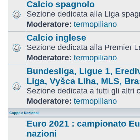
Calcio spagnolo
Sezione dedicata alla Liga spag
Moderatore:
termopiliano
Calcio inglese
Sezione dedicata alla Premier 
Moderatore:
termopiliano
Bundesliga, Ligue 1, Eredi
Liga, Vyšca Liha, MLS, Bra
Sezione dedicata a tutti gli altri
Moderatore:
termopiliano
Coppe e Nazionali
Euro 2021 : campionato Eu
nazioni