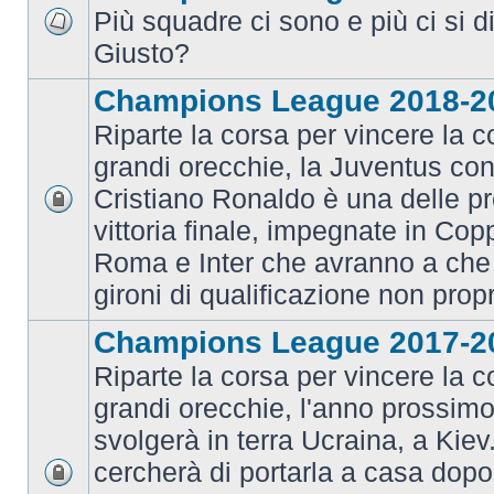
Più squadre ci sono e più ci si d
Giusto?
Champions League 2018-2
Riparte la corsa per vincere la c
grandi orecchie, la Juventus con 
Cristiano Ronaldo è una delle pr
vittoria finale, impegnate in Co
Roma e Inter che avranno a che 
gironi di qualificazione non prop
Champions League 2017-2
Riparte la corsa per vincere la c
grandi orecchie, l'anno prossimo 
svolgerà in terra Ucraina, a Kiev
cercherà di portarla a casa dopo 