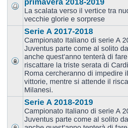
primavera 2018-2019
La scalata verso il vertice tra 
vecchie glorie e sorprese
Serie A 2017-2018
Campionato Italiano di serie A 2
Juventus parte come al solito da
anche quest'anno tenterà di fare i
riscattare la triste serata di Card
Roma cercheranno di impedire il 
vittorie, mentre si attende il risca
Milanesi.
Serie A 2018-2019
Campionato Italiano di serie A 2
Juventus parte come al solito da
anche quest'anno tenterà di fare i