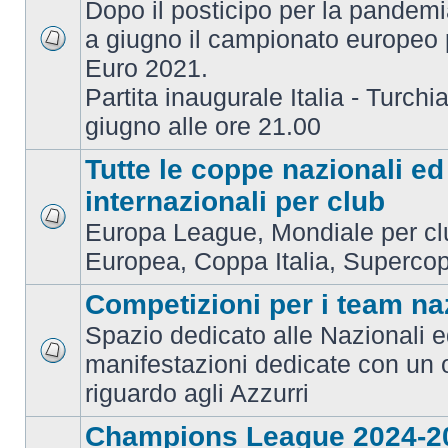
Dopo il posticipo per la pandemi
a giugno il campionato europeo 
Euro 2021.
Partita inaugurale Italia - Turchia
giugno alle ore 21.00
Tutte le coppe nazionali ed
internazionali per club
Europa League, Mondiale per c
Europea, Coppa Italia, Superco
Competizioni per i team na
Spazio dedicato alle Nazionali e
manifestazioni dedicate con un 
riguardo agli Azzurri
Champions League 2024-2