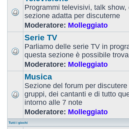
Programmi televisivi, talk show,
sezione adatta per discuterne
Moderatore:
Molleggiato
Serie TV
Parliamo delle serie TV in prog
questa sezione è possibile trova
Moderatore:
Molleggiato
Musica
Sezione del forum per discutere 
gruppi, dei cantanti e di tutto qu
intorno alle 7 note
Moderatore:
Molleggiato
Tutti i giochi