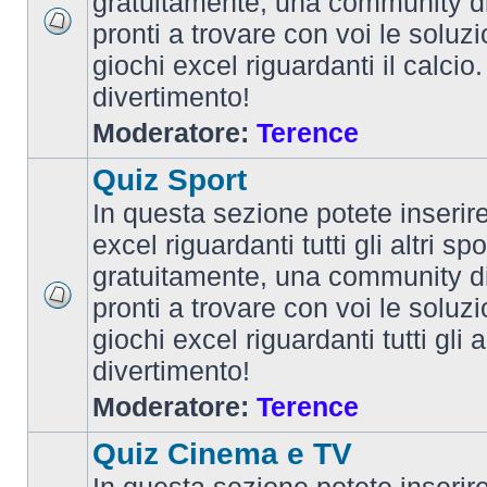
gratuitamente, una community d
pronti a trovare con voi le soluzi
giochi excel riguardanti il calcio
divertimento!
Moderatore:
Terence
Quiz Sport
In questa sezione potete inserire 
excel riguardanti tutti gli altri spo
gratuitamente, una community d
pronti a trovare con voi le soluzi
giochi excel riguardanti tutti gli 
divertimento!
Moderatore:
Terence
Quiz Cinema e TV