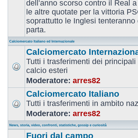
dell'anno scorso contro il Real a
le altre quotate per la vittoria 
soprattutto le Inglesi tenteranno d
parta.
Calciomercato Italiano ed Internazionale
Calciomercato Internazion
Tutti i trasferimenti dei principal
calcio esteri
Moderatore:
arres82
Calciomercato Italiano
Tutti i trasferimenti in ambito na
Moderatore:
arres82
News, storia, video, confronti, statistiche, gossip e curiosità
Fuori dal campo