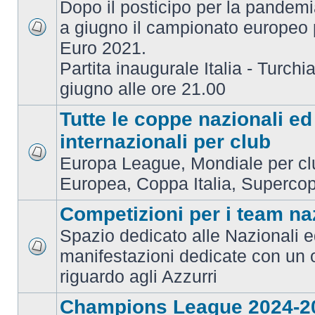
Dopo il posticipo per la pandemi
a giugno il campionato europeo 
Euro 2021.
Partita inaugurale Italia - Turchia
giugno alle ore 21.00
Tutte le coppe nazionali ed
internazionali per club
Europa League, Mondiale per c
Europea, Coppa Italia, Superco
Competizioni per i team na
Spazio dedicato alle Nazionali e
manifestazioni dedicate con un 
riguardo agli Azzurri
Champions League 2024-2