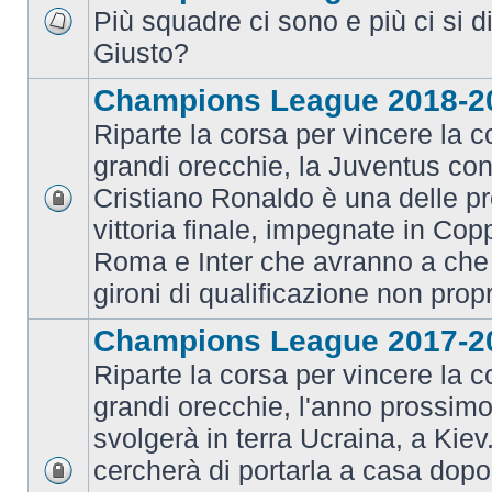
Più squadre ci sono e più ci si d
Giusto?
Champions League 2018-2
Riparte la corsa per vincere la c
grandi orecchie, la Juventus con 
Cristiano Ronaldo è una delle pr
vittoria finale, impegnate in Co
Roma e Inter che avranno a che 
gironi di qualificazione non prop
Champions League 2017-2
Riparte la corsa per vincere la c
grandi orecchie, l'anno prossimo 
svolgerà in terra Ucraina, a Kiev
cercherà di portarla a casa dopo 