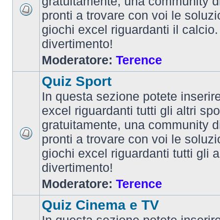
gratuitamente, una community d
pronti a trovare con voi le soluzi
giochi excel riguardanti il calcio
divertimento!
Moderatore:
Terence
Quiz Sport
In questa sezione potete inserire 
excel riguardanti tutti gli altri spo
gratuitamente, una community d
pronti a trovare con voi le soluzi
giochi excel riguardanti tutti gli 
divertimento!
Moderatore:
Terence
Quiz Cinema e TV