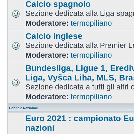
Calcio spagnolo
Sezione dedicata alla Liga spag
Moderatore:
termopiliano
Calcio inglese
Sezione dedicata alla Premier 
Moderatore:
termopiliano
Bundesliga, Ligue 1, Eredi
Liga, Vyšca Liha, MLS, Bra
Sezione dedicata a tutti gli altri
Moderatore:
termopiliano
Coppe e Nazionali
Euro 2021 : campionato Eu
nazioni