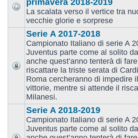
primavera 2018-2019
La scalata verso il vertice tra 
vecchie glorie e sorprese
Serie A 2017-2018
Campionato Italiano di serie A 2
Juventus parte come al solito da
anche quest'anno tenterà di fare i
riscattare la triste serata di Card
Roma cercheranno di impedire il 
vittorie, mentre si attende il risca
Milanesi.
Serie A 2018-2019
Campionato Italiano di serie A 2
Juventus parte come al solito da
anche quest'anno tenterà di fare i