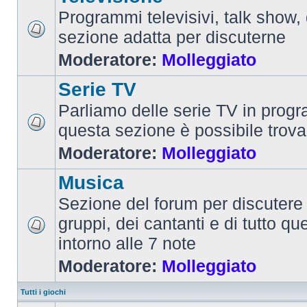
Programmi televisivi, talk show,
sezione adatta per discuterne
Moderatore:
Molleggiato
Serie TV
Parliamo delle serie TV in prog
questa sezione è possibile trova
Moderatore:
Molleggiato
Musica
Sezione del forum per discutere 
gruppi, dei cantanti e di tutto qu
intorno alle 7 note
Moderatore:
Molleggiato
Tutti i giochi