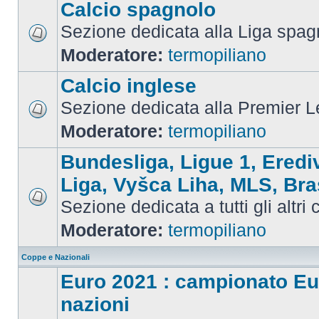
Calcio spagnolo
Sezione dedicata alla Liga spag
Moderatore:
termopiliano
Calcio inglese
Sezione dedicata alla Premier 
Moderatore:
termopiliano
Bundesliga, Ligue 1, Eredi
Liga, Vyšca Liha, MLS, Bra
Sezione dedicata a tutti gli altri
Moderatore:
termopiliano
Coppe e Nazionali
Euro 2021 : campionato Eu
nazioni