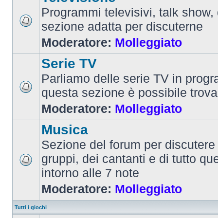
Programmi televisivi, talk show,
sezione adatta per discuterne
Moderatore:
Molleggiato
Serie TV
Parliamo delle serie TV in prog
questa sezione è possibile trova
Moderatore:
Molleggiato
Musica
Sezione del forum per discutere 
gruppi, dei cantanti e di tutto qu
intorno alle 7 note
Moderatore:
Molleggiato
Tutti i giochi