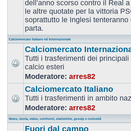
dell'anno scorso contro il Real a
le altre quotate per la vittoria 
soprattutto le Inglesi tenteranno d
parta.
Calciomercato Italiano ed Internazionale
Calciomercato Internazion
Tutti i trasferimenti dei principal
calcio esteri
Moderatore:
arres82
Calciomercato Italiano
Tutti i trasferimenti in ambito na
Moderatore:
arres82
News, storia, video, confronti, statistiche, gossip e curiosità
Fuori dal campo