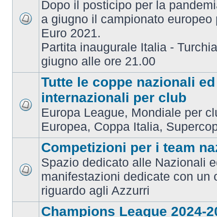
Dopo il posticipo per la pandemi
a giugno il campionato europeo 
Euro 2021.
Partita inaugurale Italia - Turchia
giugno alle ore 21.00
Tutte le coppe nazionali ed
internazionali per club
Europa League, Mondiale per c
Europea, Coppa Italia, Superco
Competizioni per i team na
Spazio dedicato alle Nazionali e
manifestazioni dedicate con un 
riguardo agli Azzurri
Champions League 2024-2