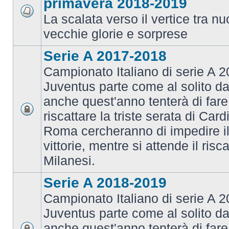
primavera 2018-2019
La scalata verso il vertice tra 
vecchie glorie e sorprese
Serie A 2017-2018
Campionato Italiano di serie A 2
Juventus parte come al solito da
anche quest'anno tenterà di fare i
riscattare la triste serata di Card
Roma cercheranno di impedire il 
vittorie, mentre si attende il risca
Milanesi.
Serie A 2018-2019
Campionato Italiano di serie A 2
Juventus parte come al solito da
anche quest'anno tenterà di fare i