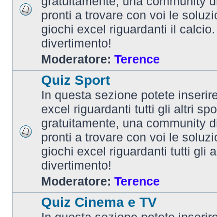
gratuitamente, una community d
pronti a trovare con voi le soluzi
giochi excel riguardanti il calcio
divertimento!
Moderatore:
Terence
Quiz Sport
In questa sezione potete inserire 
excel riguardanti tutti gli altri spo
gratuitamente, una community d
pronti a trovare con voi le soluzi
giochi excel riguardanti tutti gli 
divertimento!
Moderatore:
Terence
Quiz Cinema e TV