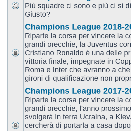
Più squadre ci sono e più ci si d
Giusto?
Champions League 2018-2
Riparte la corsa per vincere la c
grandi orecchie, la Juventus con 
Cristiano Ronaldo è una delle pr
vittoria finale, impegnate in Co
Roma e Inter che avranno a che 
gironi di qualificazione non prop
Champions League 2017-2
Riparte la corsa per vincere la c
grandi orecchie, l'anno prossimo 
svolgerà in terra Ucraina, a Kiev
cercherà di portarla a casa dopo 