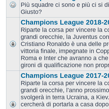
Più squadre ci sono e più ci si d
Giusto?
Champions League 2018-2
Riparte la corsa per vincere la c
grandi orecchie, la Juventus con 
Cristiano Ronaldo è una delle pr
vittoria finale, impegnate in Co
Roma e Inter che avranno a che 
gironi di qualificazione non prop
Champions League 2017-2
Riparte la corsa per vincere la c
grandi orecchie, l'anno prossimo 
svolgerà in terra Ucraina, a Kiev
cercherà di portarla a casa dopo 