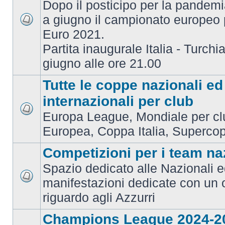
Dopo il posticipo per la pandemi
a giugno il campionato europeo 
Euro 2021.
Partita inaugurale Italia - Turchia
giugno alle ore 21.00
Tutte le coppe nazionali ed
internazionali per club
Europa League, Mondiale per c
Europea, Coppa Italia, Superco
Competizioni per i team na
Spazio dedicato alle Nazionali e
manifestazioni dedicate con un 
riguardo agli Azzurri
Champions League 2024-2