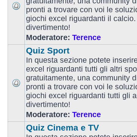
gratuitamente, una community d
pronti a trovare con voi le soluzi
giochi excel riguardanti il calcio
divertimento!
Moderatore:
Terence
Quiz Sport
In questa sezione potete inserire 
excel riguardanti tutti gli altri spo
gratuitamente, una community d
pronti a trovare con voi le soluzi
giochi excel riguardanti tutti gli 
divertimento!
Moderatore:
Terence
Quiz Cinema e TV