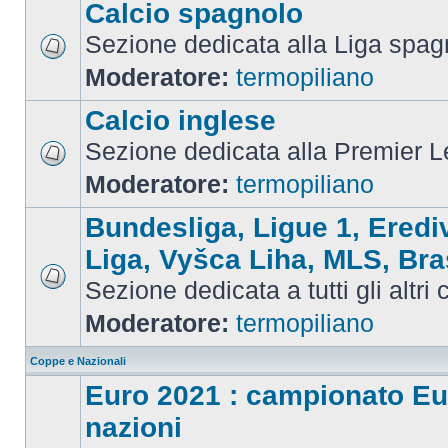
Calcio spagnolo
Sezione dedicata alla Liga spag
Moderatore:
termopiliano
Calcio inglese
Sezione dedicata alla Premier 
Moderatore:
termopiliano
Bundesliga, Ligue 1, Eredi
Liga, Vyšca Liha, MLS, Bra
Sezione dedicata a tutti gli altri
Moderatore:
termopiliano
Coppe e Nazionali
Euro 2021 : campionato Eu
nazioni