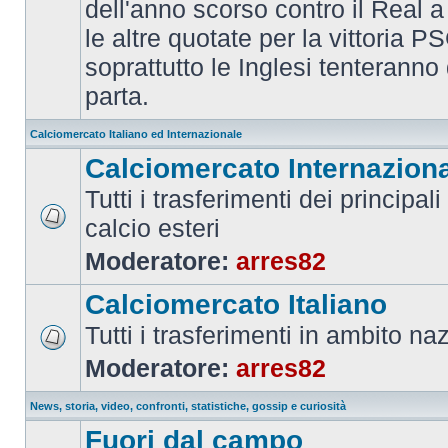
dell'anno scorso contro il Real a
le altre quotate per la vittoria 
soprattutto le Inglesi tenteranno d
parta.
Calciomercato Italiano ed Internazionale
Calciomercato Internazion
Tutti i trasferimenti dei principal
calcio esteri
Moderatore:
arres82
Calciomercato Italiano
Tutti i trasferimenti in ambito na
Moderatore:
arres82
News, storia, video, confronti, statistiche, gossip e curiosità
Fuori dal campo