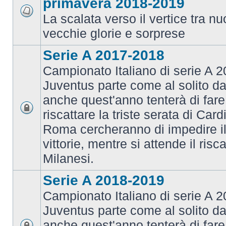
primavera 2018-2019
La scalata verso il vertice tra 
vecchie glorie e sorprese
Serie A 2017-2018
Campionato Italiano di serie A 2
Juventus parte come al solito da
anche quest'anno tenterà di fare i
riscattare la triste serata di Card
Roma cercheranno di impedire il 
vittorie, mentre si attende il risca
Milanesi.
Serie A 2018-2019
Campionato Italiano di serie A 2
Juventus parte come al solito da
anche quest'anno tenterà di fare i