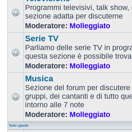
Programmi televisivi, talk show,
sezione adatta per discuterne
Moderatore:
Molleggiato
Serie TV
Parliamo delle serie TV in prog
questa sezione è possibile trova
Moderatore:
Molleggiato
Musica
Sezione del forum per discutere 
gruppi, dei cantanti e di tutto qu
intorno alle 7 note
Moderatore:
Molleggiato
Tutti i giochi