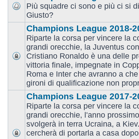
Più squadre ci sono e più ci si d
Giusto?
Champions League 2018-2
Riparte la corsa per vincere la c
grandi orecchie, la Juventus con 
Cristiano Ronaldo è una delle pr
vittoria finale, impegnate in Co
Roma e Inter che avranno a che 
gironi di qualificazione non prop
Champions League 2017-2
Riparte la corsa per vincere la c
grandi orecchie, l'anno prossimo 
svolgerà in terra Ucraina, a Kiev
cercherà di portarla a casa dopo 