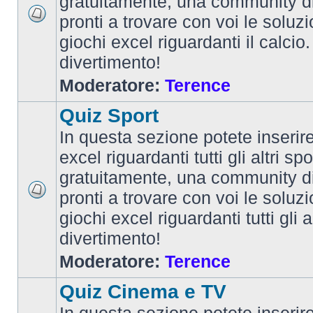
gratuitamente, una community d
pronti a trovare con voi le soluzi
giochi excel riguardanti il calcio
divertimento!
Moderatore:
Terence
Quiz Sport
In questa sezione potete inserire 
excel riguardanti tutti gli altri spo
gratuitamente, una community d
pronti a trovare con voi le soluzi
giochi excel riguardanti tutti gli 
divertimento!
Moderatore:
Terence
Quiz Cinema e TV