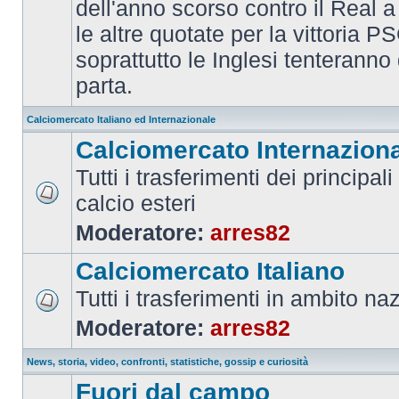
dell'anno scorso contro il Real a
le altre quotate per la vittoria 
soprattutto le Inglesi tenteranno d
parta.
Calciomercato Italiano ed Internazionale
Calciomercato Internazion
Tutti i trasferimenti dei principal
calcio esteri
Moderatore:
arres82
Calciomercato Italiano
Tutti i trasferimenti in ambito na
Moderatore:
arres82
News, storia, video, confronti, statistiche, gossip e curiosità
Fuori dal campo