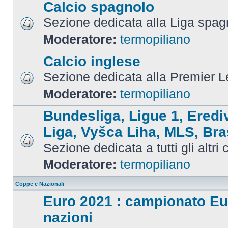
Calcio spagnolo
Sezione dedicata alla Liga spag
Moderatore:
termopiliano
Calcio inglese
Sezione dedicata alla Premier 
Moderatore:
termopiliano
Bundesliga, Ligue 1, Eredi
Liga, Vyšca Liha, MLS, Bra
Sezione dedicata a tutti gli altri
Moderatore:
termopiliano
Coppe e Nazionali
Euro 2021 : campionato Eu
nazioni