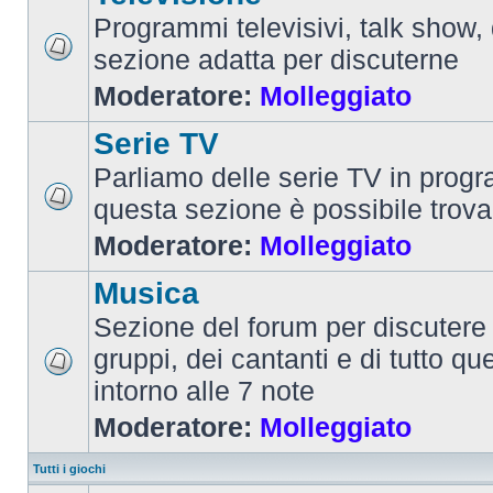
Programmi televisivi, talk show,
sezione adatta per discuterne
Moderatore:
Molleggiato
Serie TV
Parliamo delle serie TV in prog
questa sezione è possibile trova
Moderatore:
Molleggiato
Musica
Sezione del forum per discutere 
gruppi, dei cantanti e di tutto qu
intorno alle 7 note
Moderatore:
Molleggiato
Tutti i giochi