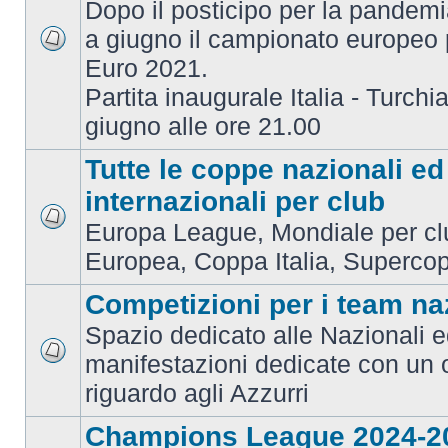
Dopo il posticipo per la pandemi
a giugno il campionato europeo 
Euro 2021.
Partita inaugurale Italia - Turchia
giugno alle ore 21.00
Tutte le coppe nazionali ed
internazionali per club
Europa League, Mondiale per c
Europea, Coppa Italia, Superco
Competizioni per i team na
Spazio dedicato alle Nazionali e
manifestazioni dedicate con un 
riguardo agli Azzurri
Champions League 2024-2