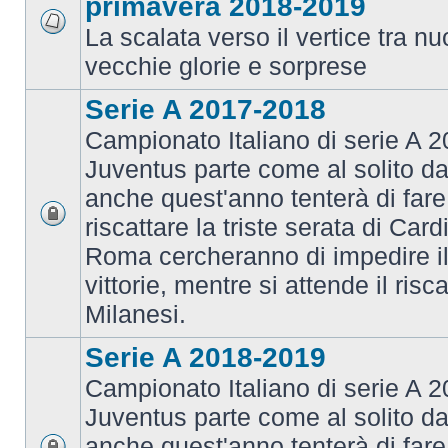
primavera 2018-2019
La scalata verso il vertice tra 
vecchie glorie e sorprese
Serie A 2017-2018
Campionato Italiano di serie A 2
Juventus parte come al solito da
anche quest'anno tenterà di fare i
riscattare la triste serata di Card
Roma cercheranno di impedire il 
vittorie, mentre si attende il risca
Milanesi.
Serie A 2018-2019
Campionato Italiano di serie A 2
Juventus parte come al solito da
anche quest'anno tenterà di fare i