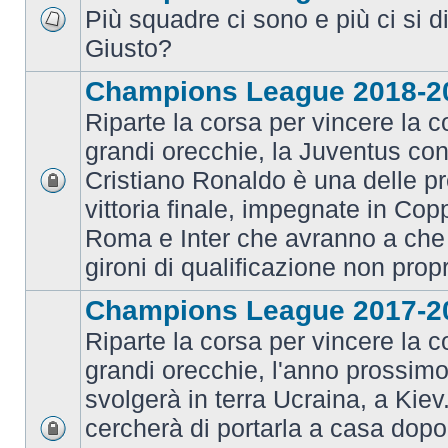
Più squadre ci sono e più ci si d
Giusto?
Champions League 2018-2
Riparte la corsa per vincere la c
grandi orecchie, la Juventus con 
Cristiano Ronaldo è una delle pr
vittoria finale, impegnate in Co
Roma e Inter che avranno a che 
gironi di qualificazione non prop
Champions League 2017-2
Riparte la corsa per vincere la c
grandi orecchie, l'anno prossimo 
svolgerà in terra Ucraina, a Kiev
cercherà di portarla a casa dopo 