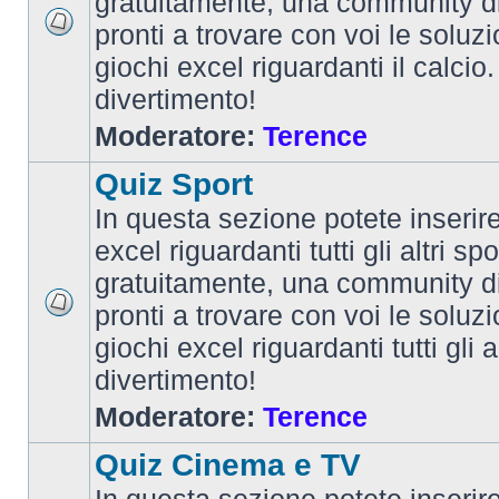
gratuitamente, una community d
pronti a trovare con voi le soluzi
giochi excel riguardanti il calcio
divertimento!
Moderatore:
Terence
Quiz Sport
In questa sezione potete inserire 
excel riguardanti tutti gli altri spo
gratuitamente, una community d
pronti a trovare con voi le soluzi
giochi excel riguardanti tutti gli 
divertimento!
Moderatore:
Terence
Quiz Cinema e TV