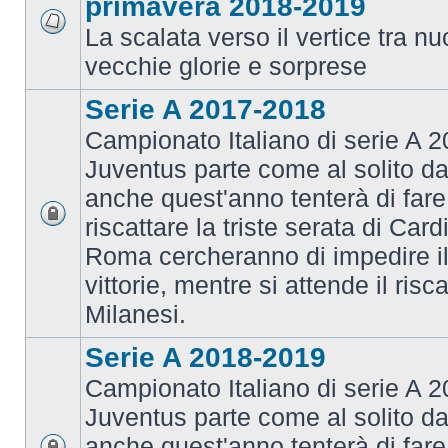
primavera 2018-2019
La scalata verso il vertice tra 
vecchie glorie e sorprese
Serie A 2017-2018
Campionato Italiano di serie A 2
Juventus parte come al solito da
anche quest'anno tenterà di fare i
riscattare la triste serata di Card
Roma cercheranno di impedire il 
vittorie, mentre si attende il risca
Milanesi.
Serie A 2018-2019
Campionato Italiano di serie A 2
Juventus parte come al solito da
anche quest'anno tenterà di fare i