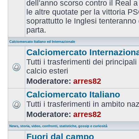
dell'anno scorso contro il Real a
le altre quotate per la vittoria 
soprattutto le Inglesi tenteranno d
parta.
Calciomercato Italiano ed Internazionale
Calciomercato Internazion
Tutti i trasferimenti dei principal
calcio esteri
Moderatore:
arres82
Calciomercato Italiano
Tutti i trasferimenti in ambito na
Moderatore:
arres82
News, storia, video, confronti, statistiche, gossip e curiosità
Fuori dal campo