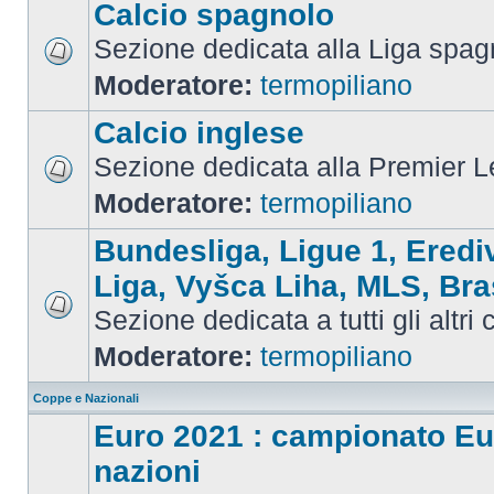
Calcio spagnolo
Sezione dedicata alla Liga spag
Moderatore:
termopiliano
Calcio inglese
Sezione dedicata alla Premier 
Moderatore:
termopiliano
Bundesliga, Ligue 1, Eredi
Liga, Vyšca Liha, MLS, Bra
Sezione dedicata a tutti gli altri
Moderatore:
termopiliano
Coppe e Nazionali
Euro 2021 : campionato Eu
nazioni