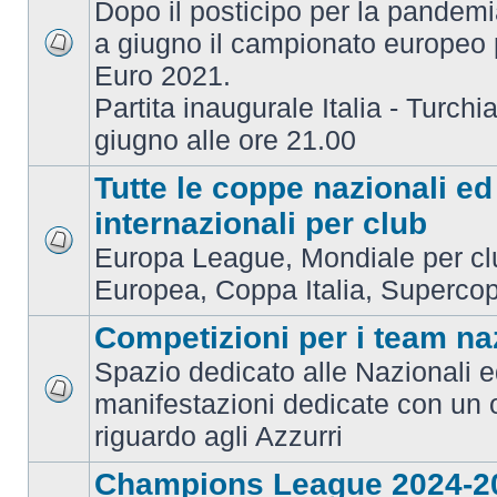
Dopo il posticipo per la pandemi
a giugno il campionato europeo 
Euro 2021.
Partita inaugurale Italia - Turchia
giugno alle ore 21.00
Tutte le coppe nazionali ed
internazionali per club
Europa League, Mondiale per c
Europea, Coppa Italia, Superco
Competizioni per i team na
Spazio dedicato alle Nazionali e
manifestazioni dedicate con un 
riguardo agli Azzurri
Champions League 2024-2