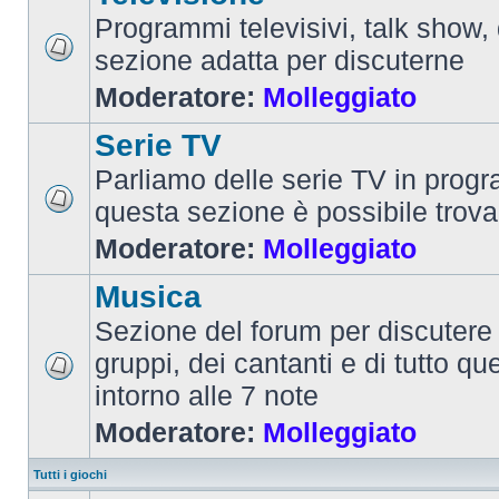
Programmi televisivi, talk show,
sezione adatta per discuterne
Moderatore:
Molleggiato
Serie TV
Parliamo delle serie TV in prog
questa sezione è possibile trova
Moderatore:
Molleggiato
Musica
Sezione del forum per discutere 
gruppi, dei cantanti e di tutto qu
intorno alle 7 note
Moderatore:
Molleggiato
Tutti i giochi