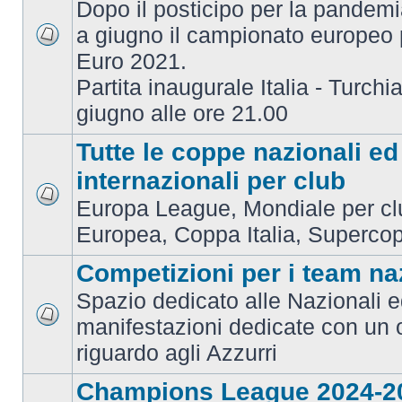
Dopo il posticipo per la pandemi
a giugno il campionato europeo 
Euro 2021.
Partita inaugurale Italia - Turchia
giugno alle ore 21.00
Tutte le coppe nazionali ed
internazionali per club
Europa League, Mondiale per c
Europea, Coppa Italia, Superco
Competizioni per i team na
Spazio dedicato alle Nazionali e
manifestazioni dedicate con un 
riguardo agli Azzurri
Champions League 2024-2