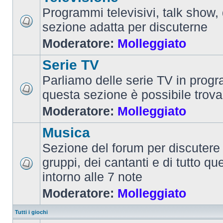
Programmi televisivi, talk show,
sezione adatta per discuterne
Moderatore:
Molleggiato
Serie TV
Parliamo delle serie TV in prog
questa sezione è possibile trova
Moderatore:
Molleggiato
Musica
Sezione del forum per discutere 
gruppi, dei cantanti e di tutto qu
intorno alle 7 note
Moderatore:
Molleggiato
Tutti i giochi