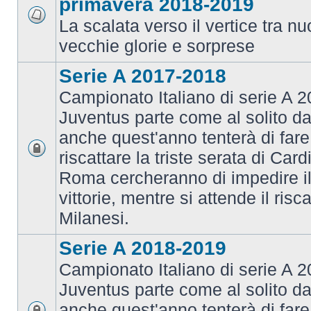
primavera 2018-2019
La scalata verso il vertice tra 
vecchie glorie e sorprese
Serie A 2017-2018
Campionato Italiano di serie A 2
Juventus parte come al solito da
anche quest'anno tenterà di fare i
riscattare la triste serata di Card
Roma cercheranno di impedire il 
vittorie, mentre si attende il risca
Milanesi.
Serie A 2018-2019
Campionato Italiano di serie A 2
Juventus parte come al solito da
anche quest'anno tenterà di fare i