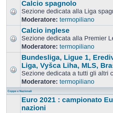
Calcio spagnolo
Sezione dedicata alla Liga spag
Moderatore:
termopiliano
Calcio inglese
Sezione dedicata alla Premier 
Moderatore:
termopiliano
Bundesliga, Ligue 1, Eredi
Liga, Vyšca Liha, MLS, Bra
Sezione dedicata a tutti gli altri
Moderatore:
termopiliano
Coppe e Nazionali
Euro 2021 : campionato Eu
nazioni