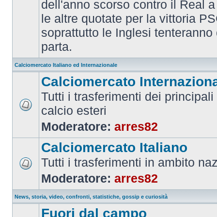
dell'anno scorso contro il Real a
le altre quotate per la vittoria 
soprattutto le Inglesi tenteranno d
parta.
Calciomercato Italiano ed Internazionale
Calciomercato Internazion
Tutti i trasferimenti dei principal
calcio esteri
Moderatore:
arres82
Calciomercato Italiano
Tutti i trasferimenti in ambito na
Moderatore:
arres82
News, storia, video, confronti, statistiche, gossip e curiosità
Fuori dal campo