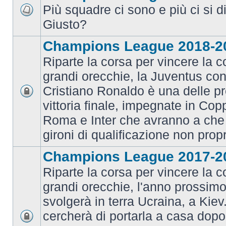
Più squadre ci sono e più ci si d
Giusto?
Champions League 2018-2
Riparte la corsa per vincere la c
grandi orecchie, la Juventus con 
Cristiano Ronaldo è una delle pr
vittoria finale, impegnate in Co
Roma e Inter che avranno a che 
gironi di qualificazione non prop
Champions League 2017-2
Riparte la corsa per vincere la c
grandi orecchie, l'anno prossimo 
svolgerà in terra Ucraina, a Kiev
cercherà di portarla a casa dopo 