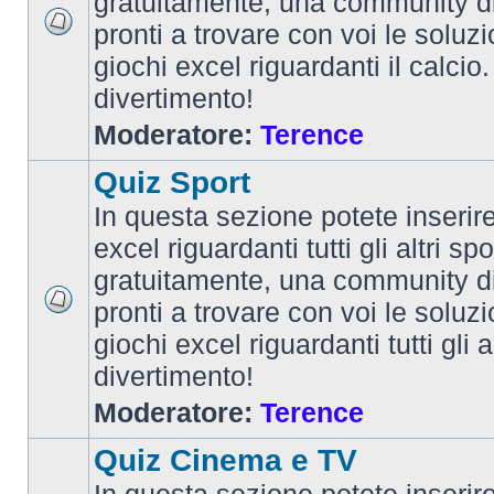
gratuitamente, una community d
pronti a trovare con voi le soluzi
giochi excel riguardanti il calcio
divertimento!
Moderatore:
Terence
Quiz Sport
In questa sezione potete inserire 
excel riguardanti tutti gli altri spo
gratuitamente, una community d
pronti a trovare con voi le soluzi
giochi excel riguardanti tutti gli 
divertimento!
Moderatore:
Terence
Quiz Cinema e TV