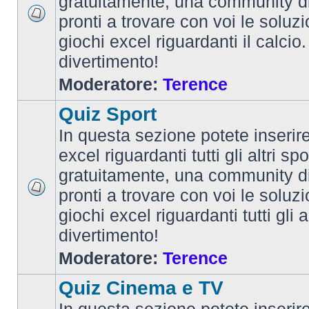
gratuitamente, una community d
pronti a trovare con voi le soluzi
giochi excel riguardanti il calcio
divertimento!
Moderatore:
Terence
Quiz Sport
In questa sezione potete inserire 
excel riguardanti tutti gli altri spo
gratuitamente, una community d
pronti a trovare con voi le soluzi
giochi excel riguardanti tutti gli 
divertimento!
Moderatore:
Terence
Quiz Cinema e TV