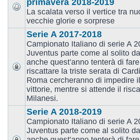
primavera 2018-2019
La scalata verso il vertice tra 
vecchie glorie e sorprese
Serie A 2017-2018
Campionato Italiano di serie A 2
Juventus parte come al solito da
anche quest'anno tenterà di fare i
riscattare la triste serata di Card
Roma cercheranno di impedire il 
vittorie, mentre si attende il risca
Milanesi.
Serie A 2018-2019
Campionato Italiano di serie A 2
Juventus parte come al solito da
anche quest'anno tenterà di fare i