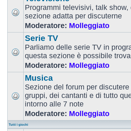
Programmi televisivi, talk show,
sezione adatta per discuterne
Moderatore:
Molleggiato
Serie TV
Parliamo delle serie TV in prog
questa sezione è possibile trova
Moderatore:
Molleggiato
Musica
Sezione del forum per discutere 
gruppi, dei cantanti e di tutto qu
intorno alle 7 note
Moderatore:
Molleggiato
Tutti i giochi