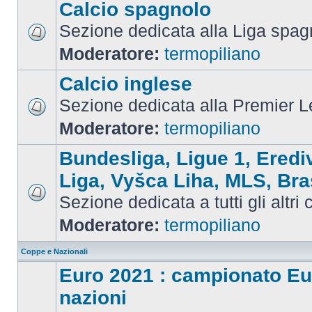
Calcio spagnolo
Sezione dedicata alla Liga spag
Moderatore:
termopiliano
Calcio inglese
Sezione dedicata alla Premier 
Moderatore:
termopiliano
Bundesliga, Ligue 1, Eredi
Liga, Vyšca Liha, MLS, Bra
Sezione dedicata a tutti gli altri
Moderatore:
termopiliano
Coppe e Nazionali
Euro 2021 : campionato Eu
nazioni