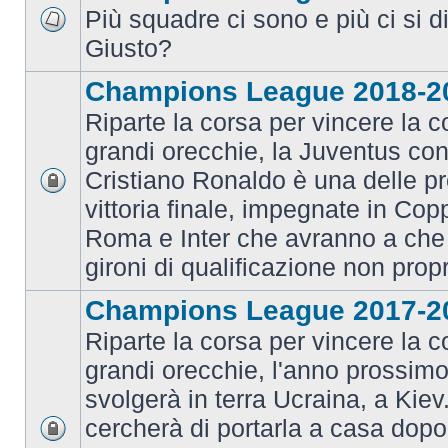
Più squadre ci sono e più ci si d
Giusto?
Champions League 2018-2
Riparte la corsa per vincere la c
grandi orecchie, la Juventus con 
Cristiano Ronaldo è una delle pr
vittoria finale, impegnate in Co
Roma e Inter che avranno a che 
gironi di qualificazione non prop
Champions League 2017-2
Riparte la corsa per vincere la c
grandi orecchie, l'anno prossimo 
svolgerà in terra Ucraina, a Kiev
cercherà di portarla a casa dopo 