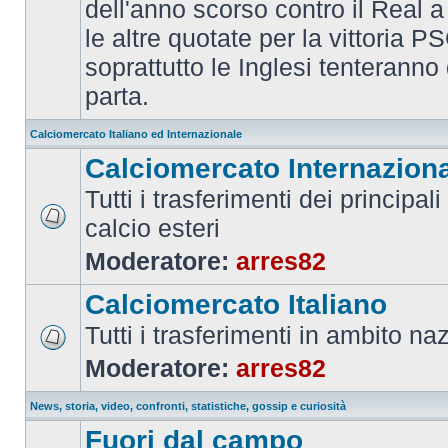
dell'anno scorso contro il Real a
le altre quotate per la vittoria 
soprattutto le Inglesi tenteranno d
parta.
Calciomercato Italiano ed Internazionale
Calciomercato Internazion
Tutti i trasferimenti dei principal
calcio esteri
Moderatore:
arres82
Calciomercato Italiano
Tutti i trasferimenti in ambito na
Moderatore:
arres82
News, storia, video, confronti, statistiche, gossip e curiosità
Fuori dal campo