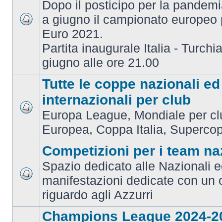
Dopo il posticipo per la pandemi
a giugno il campionato europeo 
Euro 2021.
Partita inaugurale Italia - Turchia
giugno alle ore 21.00
Tutte le coppe nazionali ed
internazionali per club
Europa League, Mondiale per c
Europea, Coppa Italia, Superco
Competizioni per i team na
Spazio dedicato alle Nazionali e
manifestazioni dedicate con un 
riguardo agli Azzurri
Champions League 2024-2